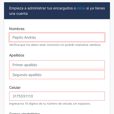
Empieza a administrar tus encarguitos o
inicia
si ya tienes
una cuenta
Nombres
Verifica que los datos sean correctos no podrán realizarse cambios
Apellidos
Celular
Ingresa los 10 dígitos de tu número de celular, sin espacios.
Correo electrónico