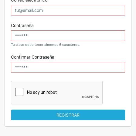
Contraseña
Tu clave debe tener almenos 6 caracteres.
Confirmar Contraseña
REGISTRAR